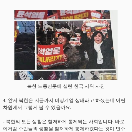
북한 노동신문에 실린 한국 시위 사진
4. 앞서 북한은 지금까지 비상계엄 상태라고 하셨는데 어떤
차원에서 그렇게 볼 수 있을까요.
- 북한의 모든 생활은 철저하게 통제되는 사회입니다. 바로
이처럼 주민들의 생활을 철저하게 통제하겠다는 것이 민주