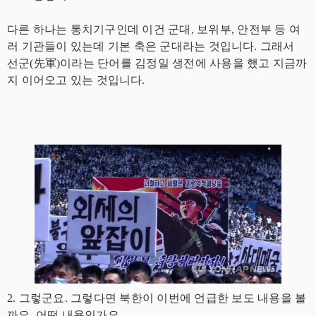
다른 하나는 통치기구인데 이건 군대, 보위부, 안전부 등 여
러 기관들이 있는데 기본 축은 군대라는 것입니다. 그래서
선군(先軍)이라는 단어를 김정일 생전에 사용을 했고 지금까
지 이어오고 있는 것입니다.
2. 그렇군요. 그렇다면 북한이 이번에 언급한 보도 내용을 볼
까요. 어떤 내용인가요.