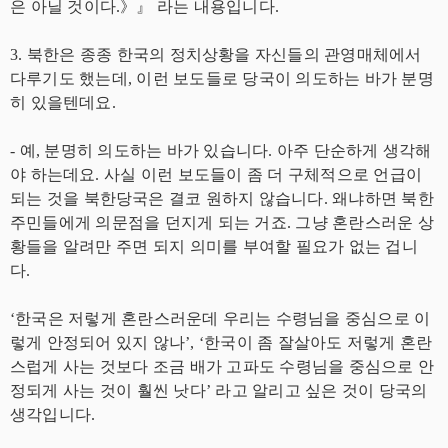
은 아닐 것이다.》』 라는 내용입니다.
3. 북한은 종종 한국의 정치상황을 자신들의 관영매체에서
다루기도 했는데, 이런 보도들로 당국이 의도하는 바가 분명
히 있을텐데요.
- 예, 분명히 의도하는 바가 있습니다. 아주 단순하게 생각해
야 하는데요. 사실 이런 보도들이 좀 더 구체적으로 언급이
되는 것을 북한당국은 결코 원하지 않습니다. 왜냐하면 북한
주민들에게 의문점을 던지게 되는 거죠. 그냥 혼란스러운 상
황들을 알려만 주면 되지 의미를 부여할 필요가 없는 겁니
다.
‘한국은 저렇게 혼란스러운데 우리는 수령님을 중심으로 이
렇게 안정되어 있지 않나’, ‘한국이 좀 잘살아도 저렇게 혼란
스럽게 사는 것보다 조금 배가 고파도 수령님을 중심으로 안
정되게 사는 것이 훨씬 낫다’ 라고 알리고 싶은 것이 당국의
생각입니다.