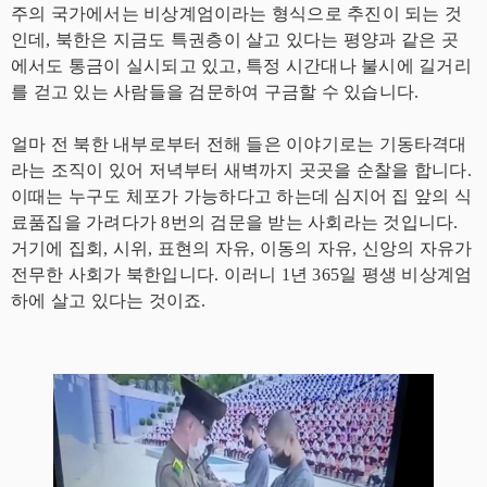
주의 국가에서는 비상계엄이라는 형식으로 추진이 되는 것
인데, 북한은 지금도 특권층이 살고 있다는 평양과 같은 곳
에서도 통금이 실시되고 있고, 특정 시간대나 불시에 길거리
를 걷고 있는 사람들을 검문하여 구금할 수 있습니다.
얼마 전 북한 내부로부터 전해 들은 이야기로는 기동타격대
라는 조직이 있어 저녁부터 새벽까지 곳곳을 순찰을 합니다.
이때는 누구도 체포가 가능하다고 하는데 심지어 집 앞의 식
료품집을 가려다가 8번의 검문을 받는 사회라는 것입니다.
거기에 집회, 시위, 표현의 자유, 이동의 자유, 신앙의 자유가
전무한 사회가 북한입니다. 이러니 1년 365일 평생 비상계엄
하에 살고 있다는 것이죠.