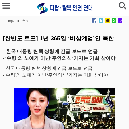
확대
l
축소
[한반도 르포] 1년 365일 ‘비상계엄’인 북한
- 한국 대통령 탄핵 상황에 긴급 보도로 언급
-‘수령'의 노예가 아닌‘주인의식’가지는 기회 삼아야
- 한국 대통령 탄핵 상황에 긴급 보도로 언급
-‘수령'의 노예가 아닌‘주인의식’가지는 기회 삼아야