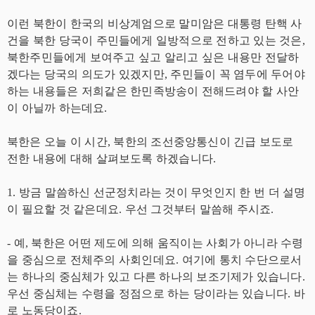
이런 북한이 한국의 비상계엄으로 말미암은 대통령 탄핵 사
건을 북한 당국이 주민들에게 일방적으로 전하고 있는 것은,
북한주민들에게 보여주고 싶고 알리고 싶은 내용만 전달하
겠다는 당국의 의도가 있겠지만, 주민들이 꼭 염두에 두어야
하는 내용들은 저희같은 한민족방송이 전해드려야 할 사안
이 아닐까 하는데요.
북한은 오늘 이 시간, 북한의 조선중앙통신이 긴급 보도로
전한 내용에 대해 살펴보도록 하겠습니다.
1. 방금 말씀하신 선군정치라는 것이 무엇인지 한 번 더 설명
이 필요할 것 같은데요. 우선 그것부터 말씀해 주시죠.
- 예, 북한은 어떤 제도에 의해 움직이는 사회가 아니라 수령
을 중심으로 전체주의 사회인데요. 여기에 통치 수단으로서
는 하나의 중심체가 있고 다른 하나의 보조기제가 있습니다.
우선 중심체는 수령을 정점으로 하는 당이라는 있습니다. 바
로 노동당이죠.