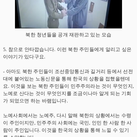
북한 청년들을 공개 재판하고 있는 모습
5. 참으로 안타깝습니다. 이런 북한 주민들에게 알리고 싶은
이야기가 있다구요.
- 아마도 북한 주민들이 조선중앙통신과 길거리 등에서 선전
대에 붙어있는 노동신문을 통해 한국의 상황을 접했을텐데
요. 이것을 보는 북한 주민들이 민주주의라는 것이 무엇인지,
노예로 산다는 것이 무엇인지를 조금이나마 알게 되는 기회
가 되었으면 하는 바램입니다.
노예사회에서는 노예주, 다시 말해 북한의 상황에서는 수령
이 주인이지만, 민주주의 사회에는 국민, 인민 한 사람 한 사
람이 주인입니다. 이것을 한국의 상황을 통해 느낄 수 있기